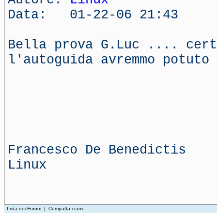
Data: 01-22-06 21:43
Bella prova G.Luc .... cert
l'autoguida avremmo potuto 
Francesco De Benedictis
Linux
Lista dei Forum
|
Compatta i rami