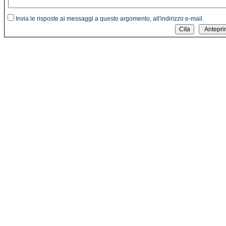
Invia le risposte ai messaggi a questo argomento, all'indirizzo e-mail.